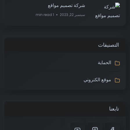
شركة تصميم مواقع
سبتمبر 22, 2023
1 min read
التصنيفات
الحماية
موقع الكتروني
تابعنا