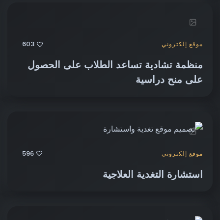
603
موقع إلكتروني
منظمة تشادية تساعد الطلاب على الحصول
على منح دراسية
596
موقع إلكتروني
استشارة التغدية العلاجية