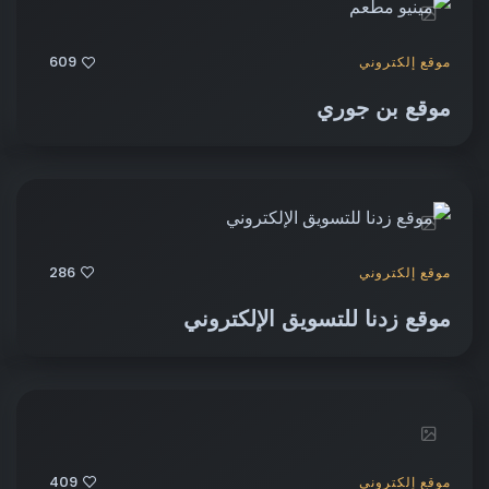
609
موقع إلكتروني
موقع بن جوري
286
موقع إلكتروني
موقع زدنا للتسويق الإلكتروني
409
موقع إلكتروني