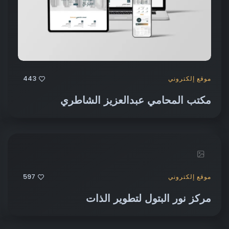
443
موقع إلكتروني
مكتب المحامي عبدالعزيز الشاطري
597
موقع إلكتروني
مركز نور البتول لتطوير الذات