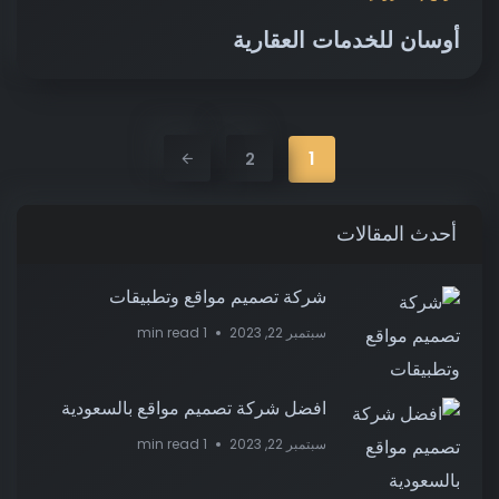
أوسان للخدمات العقارية
1
2
أحدث المقالات
شركة تصميم مواقع وتطبيقات
سبتمبر 22, 2023
1 min read
افضل شركة تصميم مواقع بالسعودية
سبتمبر 22, 2023
1 min read